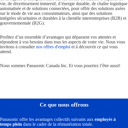
vie, de divertissement immersif, d’énergie durable, de chaîne logistique
automatisée et de solutions connectées, pour offrir des solutions axées
sur le mode de vie aux consommateurs, ainsi que des solutions
intégrées sécuritaires et durables à la clientèle interentreprises (B2B) et
gouvernementale (B2G).
Profitez d’un ensemble d’avantages qui dépassent vos attentes et
répondent à vos besoins dans tous les aspects de votre vie. Nous vous
invitons à consulter
nos
offres
d'emploi
et à découvrir ce qui vous
attend.
Nous sommes Panasonic Canada Inc. Et vous pourriez l’être aussi!
Ce que nous offrons
Panasonic offre les avantages collectifs suivants aux
employés à
temps plein
dans le cadre de la rémunération totale.