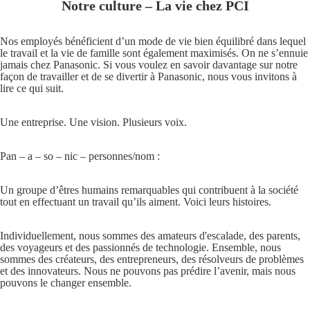
Notre culture – La vie chez PCI
Nos employés bénéficient d’un mode de vie bien équilibré dans lequel
le travail et la vie de famille sont également maximisés. On ne s’ennuie
jamais chez Panasonic. Si vous voulez en savoir davantage sur notre
façon de travailler et de se divertir à Panasonic, nous vous invitons à
lire ce qui suit.
Une entreprise. Une vision. Plusieurs voix.
Pan – a – so – nic – personnes/nom :
Un groupe d’êtres humains remarquables qui contribuent à la société
tout en effectuant un travail qu’ils aiment. Voici leurs histoires.
Individuellement, nous sommes des amateurs d'escalade, des parents,
des voyageurs et des passionnés de technologie. Ensemble, nous
sommes des créateurs, des entrepreneurs, des résolveurs de problèmes
et des innovateurs. Nous ne pouvons pas prédire l’avenir, mais nous
pouvons le changer ensemble.