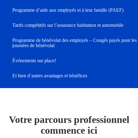
Programme d’aide aux employés et à leur famille (PAEF)
Tarifs compétitifs sur l’assurance habitation et automobile
Programme de bénévolat des employés – Congés payés pour les
journées de bénévolat
Événements sur place!
Et bien d’autres avantages et bénéfices
Votre parcours professionnel
commence ici