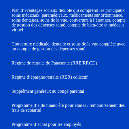
Plan d’avantages sociaux flexible qui comprend les principaux
soins médicaux, paramédicaux, médicaments sur ordonnance,
soins dentaires, soins de la vue, couverture à l’étranger, compte
de gestion des dépenses santé, compte de bien-être et médecin
virtuel
Couverture médicale, dentaire et soins de la vue complète avec
un compte de gestion des dépenses santé
Régime de retraite de Panasonic (RRE/RRCD)
Régime d’épargne-retraite (RER) collectif
Supplément généreux au congé parental
Programme d’aide financière pour études / remboursement des
frais de scolarité
Programme d’achat pour les employés