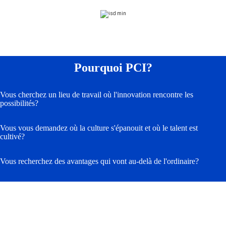
Pourquoi PCI?
Vous cherchez un lieu de travail où l'innovation rencontre les
possibilités?
Vous vous demandez où la culture s'épanouit et où le talent est
cultivé?
Vous recherchez des avantages qui vont au-delà de l'ordinaire?