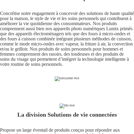
Concrétise notre engagement à concevoir des solutions de haute qualité
pour la maison, le style de vie et les soins personnels qui contribuent à
améliorer la vie quotidienne des consommateurs. Nos produits
comprennent aussi bien nos appareils photo numériques Lumix primés
que des appareils électroménagers tels que des fours à micro-ondes et
des fours à cuisson combinée intégrant plusieurs méthodes de cuisson,
comme le mode micro-ondes avec vapeur, la friture à air, la convection
et/ou le grilloir. Nos produits de soins personnels pour hommes et
femmes comprennent des rasoirs, des tondeuses et des produits de
soins du visage qui permettent d’intégrer la technologie intelligente à
votre routine de soins personnels.
La division Solutions de vie connectées
Propose un large éventail de produits conçus pour répondre aux