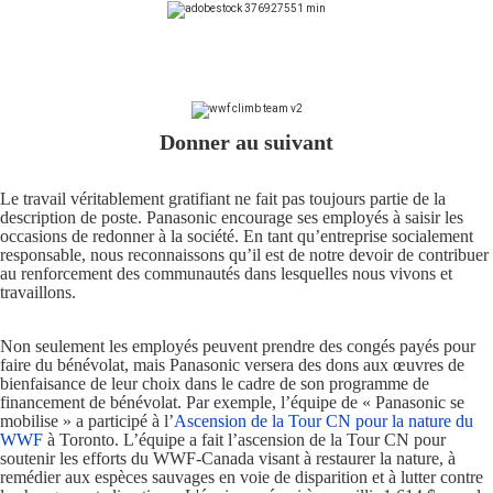
Donner au suivant
Le travail véritablement gratifiant ne fait pas toujours partie de la
description de poste. Panasonic encourage ses employés à saisir les
occasions de redonner à la société. En tant qu’entreprise socialement
responsable, nous reconnaissons qu’il est de notre devoir de contribuer
au renforcement des communautés dans lesquelles nous vivons et
travaillons.
Non seulement les employés peuvent prendre des congés payés pour
faire du bénévolat, mais Panasonic versera des dons aux œuvres de
bienfaisance de leur choix dans le cadre de son programme de
financement de bénévolat. Par exemple, l’équipe de « Panasonic se
mobilise » a participé à l’
Ascension de la Tour CN pour la nature du
WWF
à Toronto. L’équipe a fait l’ascension de la Tour CN pour
soutenir les efforts du WWF-Canada visant à restaurer la nature, à
remédier aux espèces sauvages en voie de disparition et à lutter contre