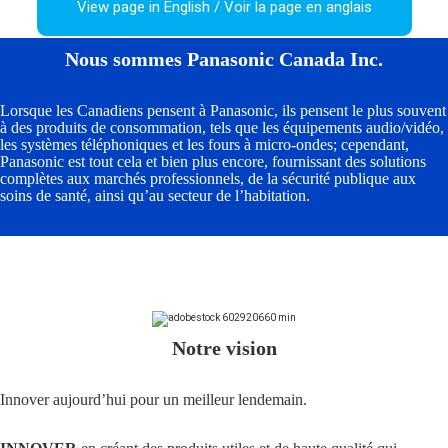
View page in English / Voir la page en anglais
Nous sommes Panasonic Canada Inc.
Lorsque les Canadiens pensent à Panasonic, ils pensent le plus souvent
à des produits de consommation, tels que les équipements audio/vidéo,
les systèmes téléphoniques et les fours à micro-ondes; cependant,
Panasonic est tout cela et bien plus encore, fournissant des solutions
complètes aux marchés professionnels, de la sécurité publique aux
soins de santé, ainsi qu’au secteur de l’habitation.
Notre vision
Innover aujourd’hui pour un meilleur lendemain.