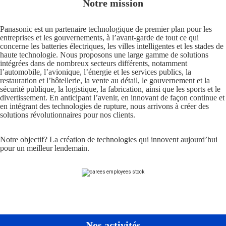
Notre mission
Panasonic est un partenaire technologique de premier plan pour les
entreprises et les gouvernements, à l’avant-garde de tout ce qui
concerne les batteries électriques, les villes intelligentes et les stades de
haute technologie. Nous proposons une large gamme de solutions
intégrées dans de nombreux secteurs différents, notamment
l’automobile, l’avionique, l’énergie et les services publics, la
restauration et l’hôtellerie, la vente au détail, le gouvernement et la
sécurité publique, la logistique, la fabrication, ainsi que les sports et le
divertissement. En anticipant l’avenir, en innovant de façon continue et
en intégrant des technologies de rupture, nous arrivons à créer des
solutions révolutionnaires pour nos clients.
Notre objectif? La création de technologies qui innovent aujourd’hui
pour un meilleur lendemain.
Nos activités