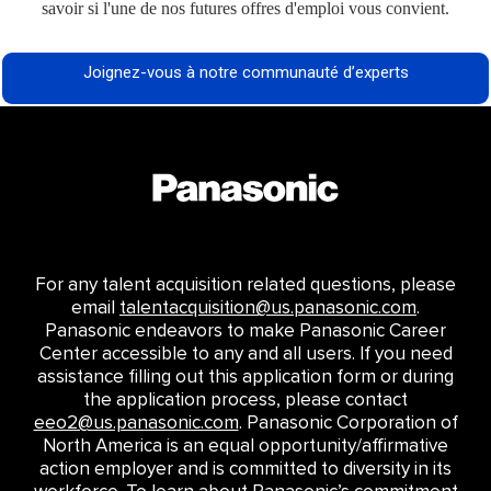
savoir si l'une de nos futures offres d'emploi vous convient.
Joignez-vous à notre communauté d’experts
For any talent acquisition related questions, please
email
talentacquisition@us.panasonic.com
.
Panasonic endeavors to make Panasonic Career
Center accessible to any and all users. If you need
assistance filling out this application form or during
the application process, please contact
eeo2@us.panasonic.com
. Panasonic Corporation of
North America is an equal opportunity/affirmative
action employer and is committed to diversity in its